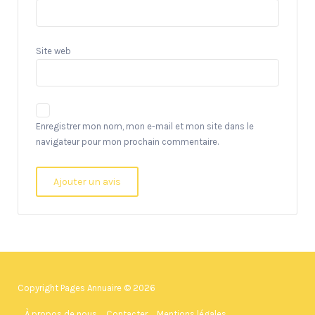
Site web
Enregistrer mon nom, mon e-mail et mon site dans le
navigateur pour mon prochain commentaire.
Copyright Pages Annuaire © 2026
À propos de nous
Contacter
Mentions légales