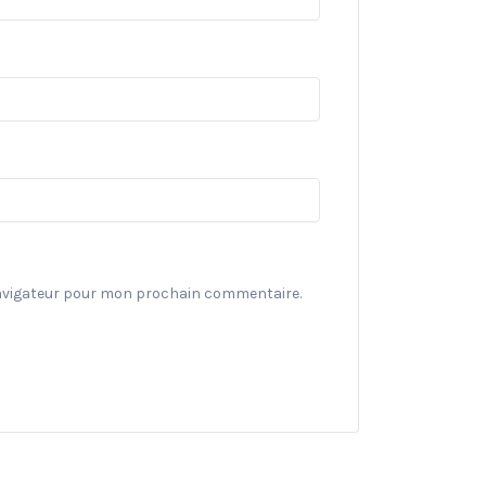
navigateur pour mon prochain commentaire.