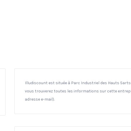
Illudiscount est située à Parc Industriel des Hauts Sarts
vous trouverez toutes les informations sur cette entrepr
adresse e-mail).