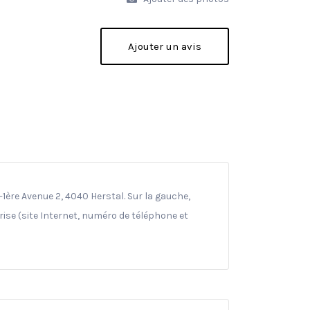
Ajouter un avis
-1ère Avenue 2, 4040 Herstal. Sur la gauche,
ise (site Internet, numéro de téléphone et