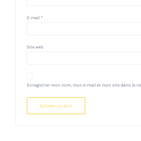
E-mail
*
Site web
Enregistrer mon nom, mon e-mail et mon site dans le 