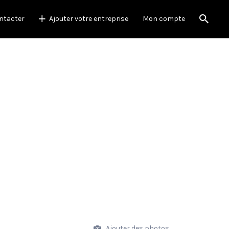
ntacter
Ajouter votre entreprise
Mon compte
Ajouter des photos