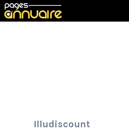
Rechercher:
Illudiscount