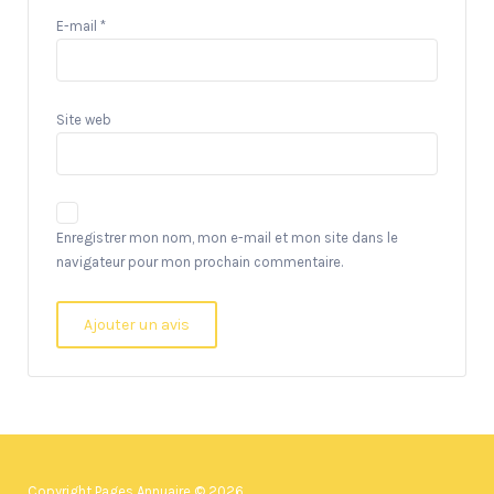
E-mail
*
Site web
Enregistrer mon nom, mon e-mail et mon site dans le
navigateur pour mon prochain commentaire.
Copyright Pages Annuaire © 2026