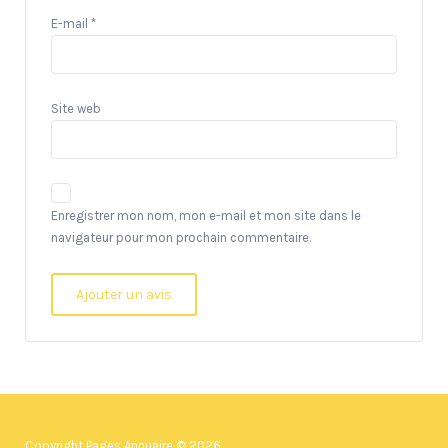
E-mail
*
Site web
Enregistrer mon nom, mon e-mail et mon site dans le
navigateur pour mon prochain commentaire.
Copyright Pages Annuaire © 2026