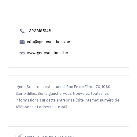
+3223195148
info@ignitesolutions.be
www.ignitesolutions.be
Ignite Soluitons est située à Rue Emile Féron 70, 1060
Saint-Gilles. Sur la gauche, vous trouverez toutes les
informations sur cette entreprise (site Internet, numéro de
téléphone et adresse e-mail).