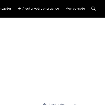
ntacter
Ajouter votre entreprise
Mon compte
Ajouter des photos