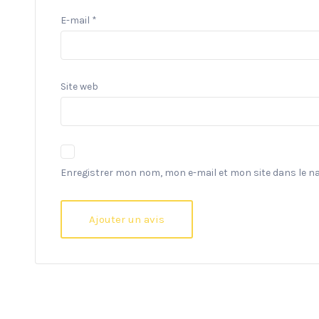
E-mail
*
Site web
Enregistrer mon nom, mon e-mail et mon site dans le 