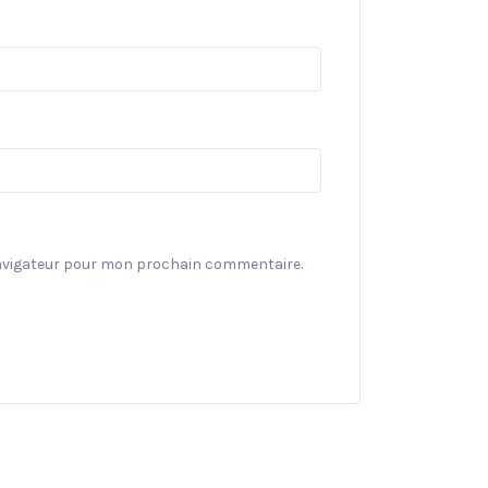
navigateur pour mon prochain commentaire.