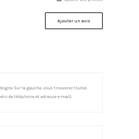
Ajouter un avis
odoigne. Sur la gauche, vous trouverez toutes
méro de téléphone et adresse e-mail).