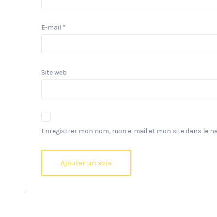
E-mail
*
Site web
Enregistrer mon nom, mon e-mail et mon site dans le 