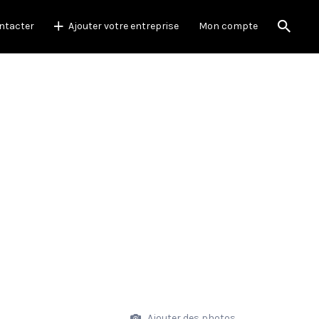
ntacter
Ajouter votre entreprise
Mon compte
Ajouter des photos