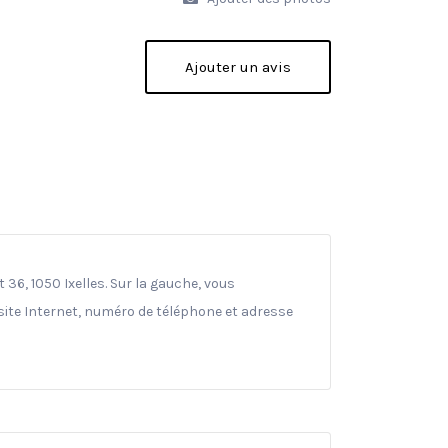
Ajouter un avis
36, 1050 Ixelles. Sur la gauche, vous
(site Internet, numéro de téléphone et adresse