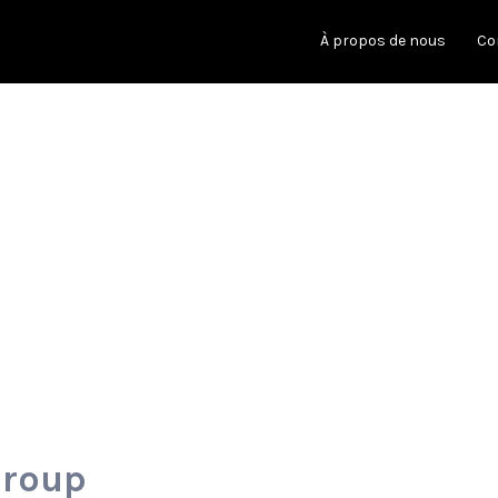
À propos de nous
Co
Group