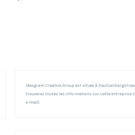
Ideogram Creative Group est située à Dautzenbergstraat 
trouverez toutes les informations sur cette entreprise 
e-mail).