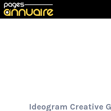
Rechercher:
Ideogram Creative 