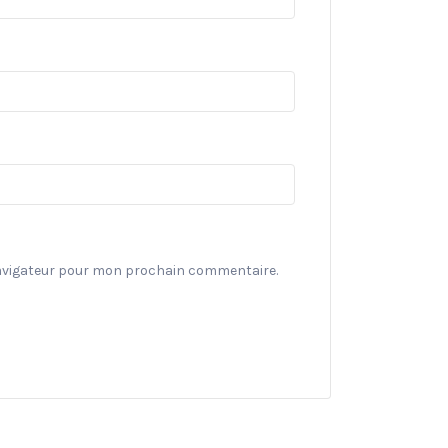
navigateur pour mon prochain commentaire.