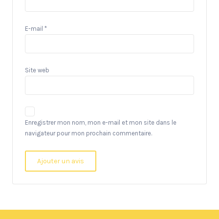
E-mail
*
Site web
Enregistrer mon nom, mon e-mail et mon site dans le
navigateur pour mon prochain commentaire.