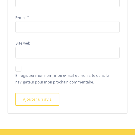
E-mail
*
Site web
Enregistrer mon nom, mon e-mail et mon site dans le
navigateur pour mon prochain commentaire.