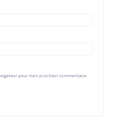
navigateur pour mon prochain commentaire.