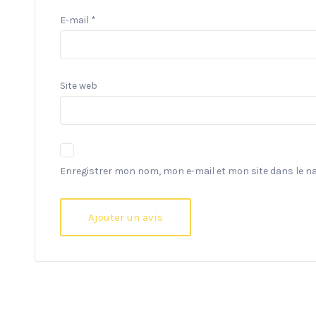
E-mail
*
Site web
Enregistrer mon nom, mon e-mail et mon site dans le 