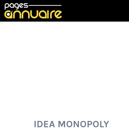
Rechercher:
IDEA MONOPOLY