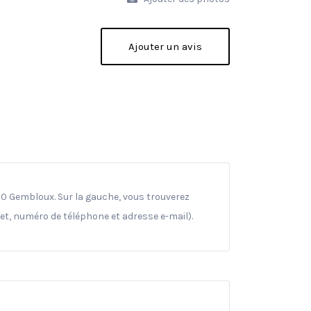
Ajouter un avis
0 Gembloux. Sur la gauche, vous trouverez
net, numéro de téléphone et adresse e-mail).