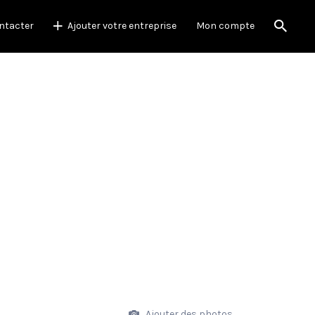
ntacter
Ajouter votre entreprise
Mon compte
Ajouter des photos