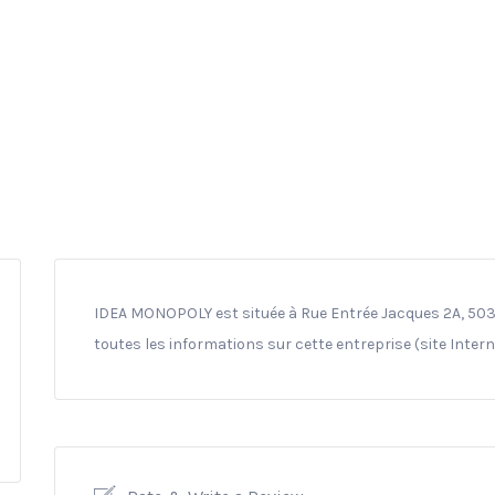
IDEA MONOPOLY est située à Rue Entrée Jacques 2A, 503
toutes les informations sur cette entreprise (site Inter