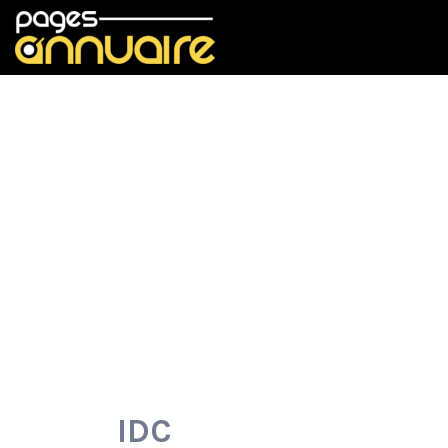
Rechercher:
IDC