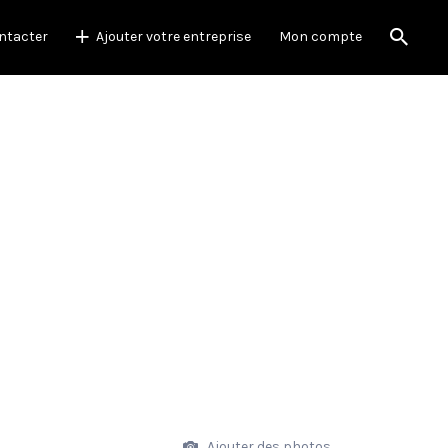
ntacter
Ajouter votre entreprise
Mon compte
Ajouter des photos