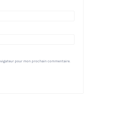
navigateur pour mon prochain commentaire.