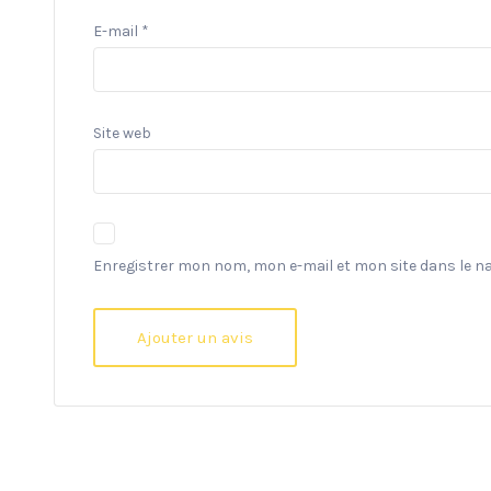
E-mail
*
Site web
Enregistrer mon nom, mon e-mail et mon site dans le 