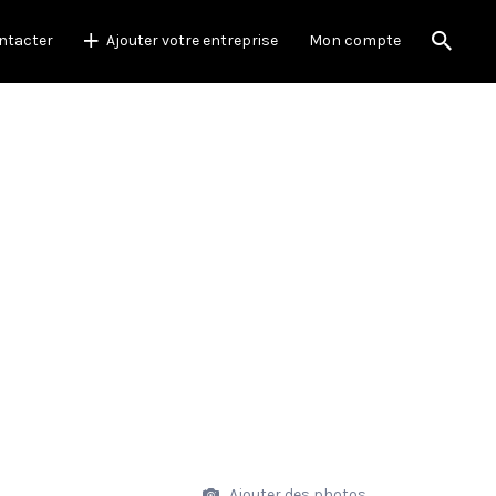
ntacter
Ajouter votre entreprise
Mon compte
Ajouter des photos