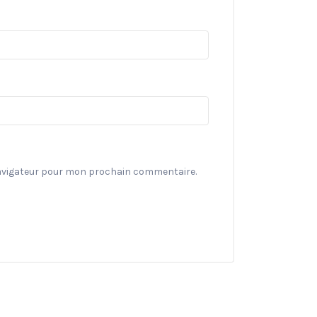
navigateur pour mon prochain commentaire.