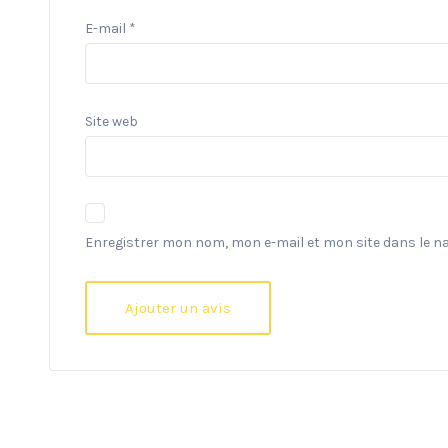
E-mail
*
Site web
Enregistrer mon nom, mon e-mail et mon site dans le 