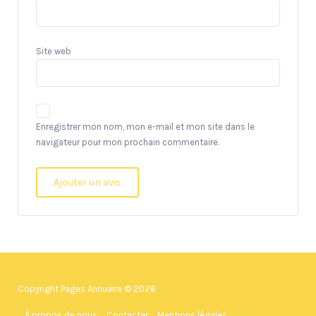
Site web
Enregistrer mon nom, mon e-mail et mon site dans le
navigateur pour mon prochain commentaire.
Copyright Pages Annuaire © 2026
À propos de nous
Contacter
Mentions légales