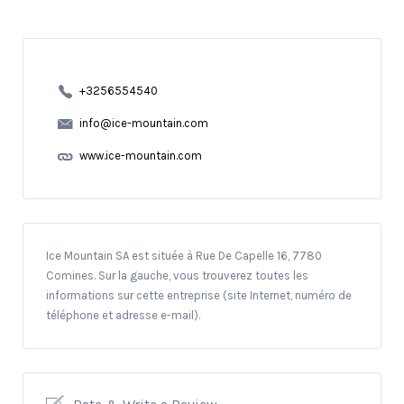
+3256554540
info@ice-mountain.com
www.ice-mountain.com
Ice Mountain SA est située à Rue De Capelle 16, 7780
Comines. Sur la gauche, vous trouverez toutes les
informations sur cette entreprise (site Internet, numéro de
téléphone et adresse e-mail).