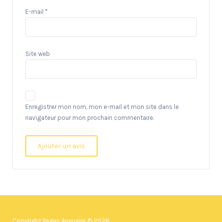
E-mail
*
Site web
Enregistrer mon nom, mon e-mail et mon site dans le
navigateur pour mon prochain commentaire.
Copyright Pages Annuaire © 2026