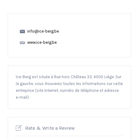
info@ice-berg.be
www.ice-berg.be
Ice-Berg est située à Rue hors Château 33, 4000 Liège. Sur
la gauche, vous trouverez toutes les informations sur cette
entreprise (site Internet, numéro de téléphone et adresse
e-mail).
Rate & Write a Review