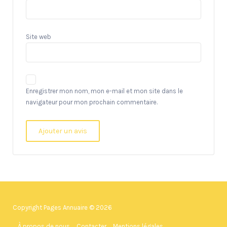
Site web
Enregistrer mon nom, mon e-mail et mon site dans le
navigateur pour mon prochain commentaire.
Copyright Pages Annuaire © 2026
À propos de nous
Contacter
Mentions légales