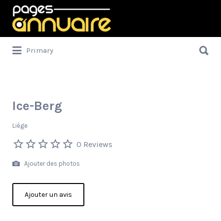
Rechercher:
Rechercher:
Primary
Ice-Berg
Liège
0 Reviews
Ajouter des photos
Ajouter un avis