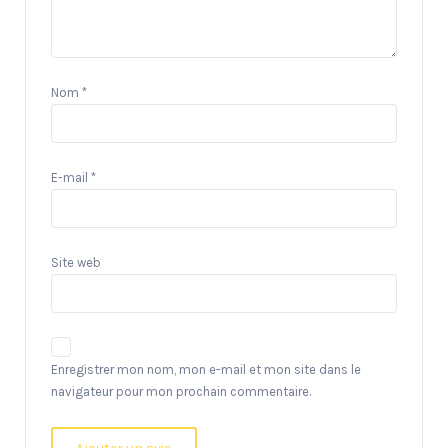
Nom
*
E-mail
*
Site web
Enregistrer mon nom, mon e-mail et mon site dans le
navigateur pour mon prochain commentaire.