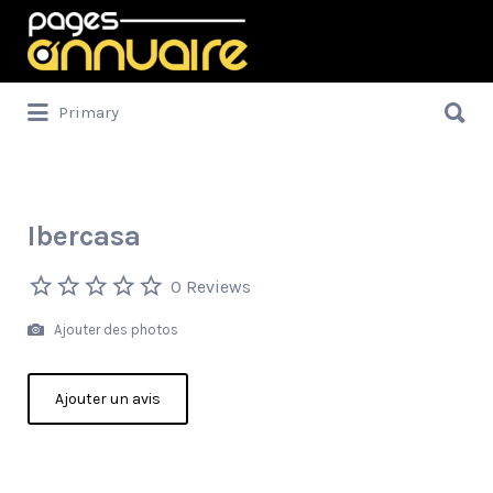
Rechercher:
Rechercher:
Primary
Ibercasa
0 Reviews
Ajouter des photos
Ajouter un avis