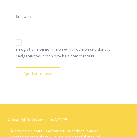
Site web
Enregistrer mon nom, mon e-mail et mon site dans le
navigateur pour mon prochain commentaire.
Copyright Pages Annuaire © 2026
À propos de nous
Contacter
Mentions légales