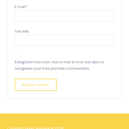
E-mail
*
Site web
Enregistrer mon nom, mon e-mail et mon site dans le
navigateur pour mon prochain commentaire.
Copyright Pages Annuaire © 2026