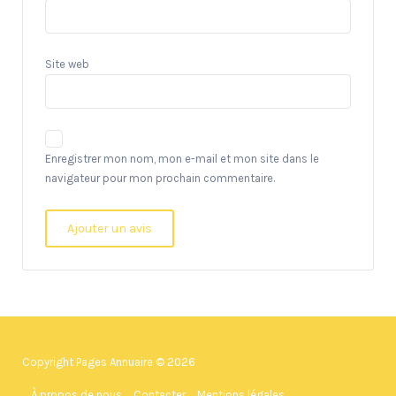
Site web
Enregistrer mon nom, mon e-mail et mon site dans le
navigateur pour mon prochain commentaire.
Copyright Pages Annuaire © 2026
À propos de nous
Contacter
Mentions légales