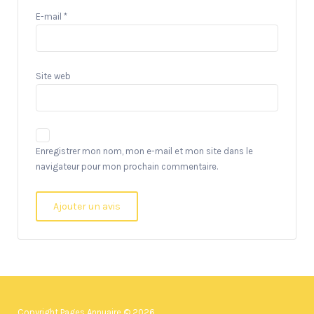
E-mail
*
Site web
Enregistrer mon nom, mon e-mail et mon site dans le
navigateur pour mon prochain commentaire.
Copyright Pages Annuaire © 2026