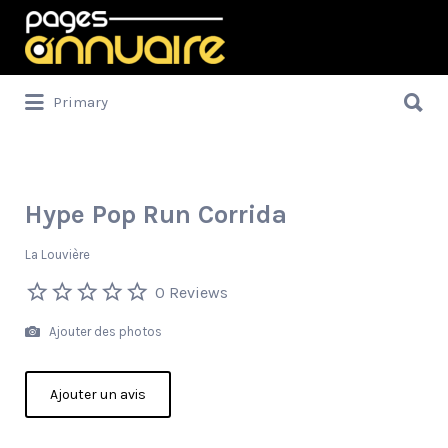
Rechercher:
Rechercher:
Primary
Hype Pop Run Corrida
La Louvière
0 Reviews
Ajouter des photos
Ajouter un avis