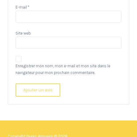
E-mail
*
Site web
Enregistrer mon nom, mon e-mail et mon site dans le
navigateur pour mon prochain commentaire.
Copyright Pages Annuaire © 2026