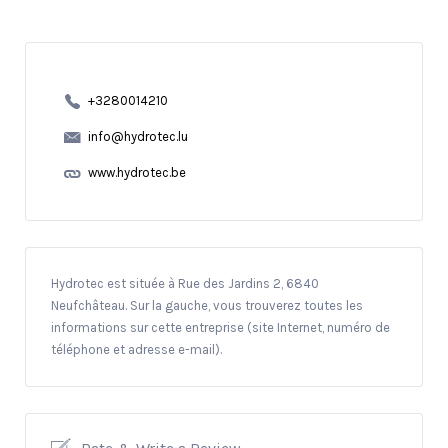
+3280014210
info@hydrotec.lu
www.hydrotec.be
Hydrotec est située à Rue des Jardins 2, 6840
Neufchâteau. Sur la gauche, vous trouverez toutes les
informations sur cette entreprise (site Internet, numéro de
téléphone et adresse e-mail).