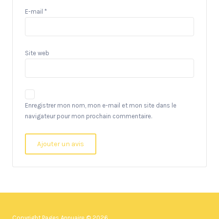
E-mail
*
Site web
Enregistrer mon nom, mon e-mail et mon site dans le
navigateur pour mon prochain commentaire.
Copyright Pages Annuaire © 2026