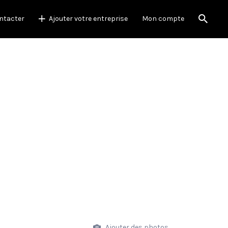
ntacter
Ajouter votre entreprise
Mon compte
Ajouter des photos