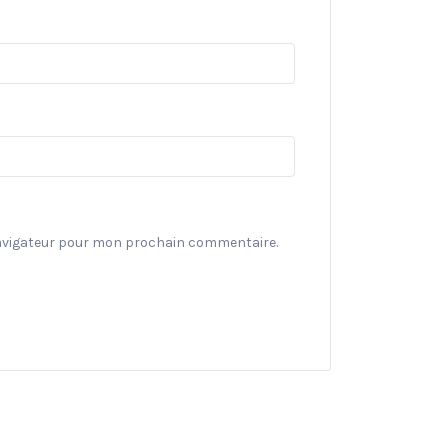
navigateur pour mon prochain commentaire.