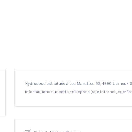
Hydrosoud est située à Les Marottes 52, 4990 Lierneux. S
informations sur cette entreprise (site Internet, numéro