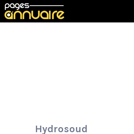
Rechercher:
Hydrosoud