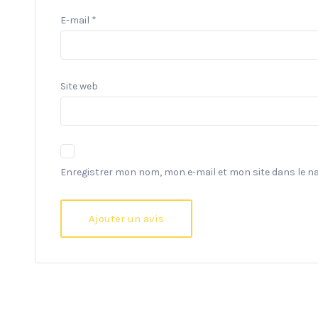
E-mail
*
Site web
Enregistrer mon nom, mon e-mail et mon site dans le 