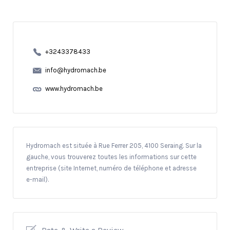
+3243378433
info@hydromach.be
www.hydromach.be
Hydromach est située à Rue Ferrer 205, 4100 Seraing. Sur la
gauche, vous trouverez toutes les informations sur cette
entreprise (site Internet, numéro de téléphone et adresse
e-mail).