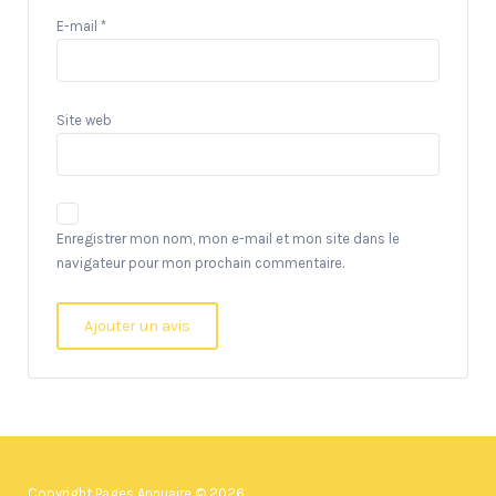
E-mail
*
Site web
Enregistrer mon nom, mon e-mail et mon site dans le
navigateur pour mon prochain commentaire.
Copyright Pages Annuaire © 2026