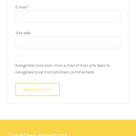
E-mail
*
Site web
Enregistrer mon nom, mon e-mail et mon site dans le
navigateur pour mon prochain commentaire.
Copyright Pages Annuaire © 2026