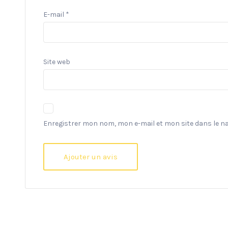
E-mail
*
Site web
Enregistrer mon nom, mon e-mail et mon site dans le 