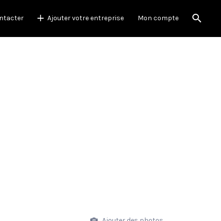
ntacter
Ajouter votre entreprise
Mon compte
Ajouter des photos