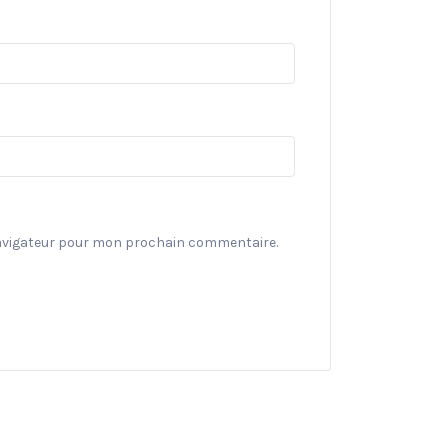
navigateur pour mon prochain commentaire.