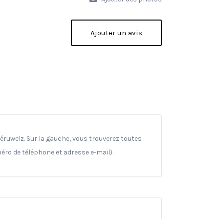
Ajouter un avis
ruwelz. Sur la gauche, vous trouverez toutes
méro de téléphone et adresse e-mail).