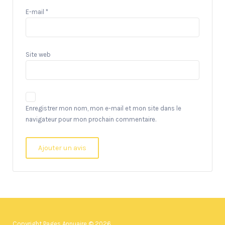
E-mail
*
Site web
Enregistrer mon nom, mon e-mail et mon site dans le
navigateur pour mon prochain commentaire.
Copyright Pages Annuaire © 2026