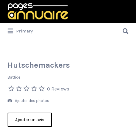
Rechercher:
Rechercher:
Primary
Hutschemackers
Battice
0 Reviews
Ajouter des photos
Ajouter un avis