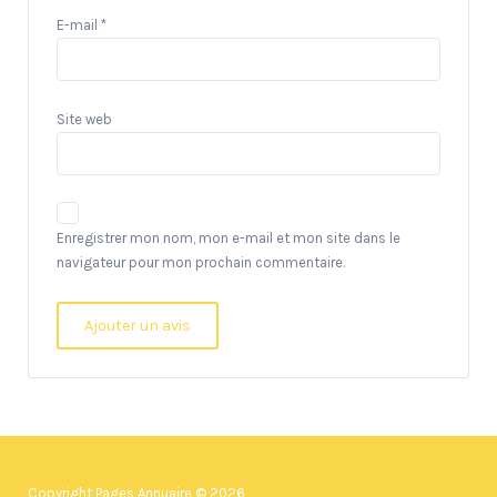
E-mail
*
Site web
Enregistrer mon nom, mon e-mail et mon site dans le
navigateur pour mon prochain commentaire.
Copyright Pages Annuaire © 2026