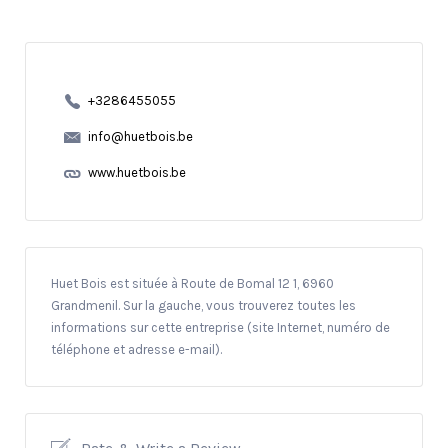
+3286455055
info@huetbois.be
www.huetbois.be
Huet Bois est située à Route de Bomal 12 1, 6960
Grandmenil. Sur la gauche, vous trouverez toutes les
informations sur cette entreprise (site Internet, numéro de
téléphone et adresse e-mail).