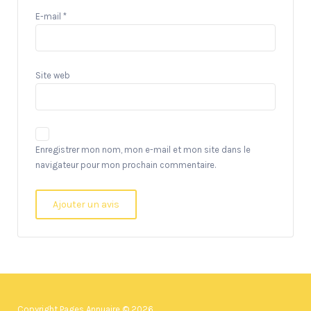
E-mail
*
Site web
Enregistrer mon nom, mon e-mail et mon site dans le
navigateur pour mon prochain commentaire.
Copyright Pages Annuaire © 2026