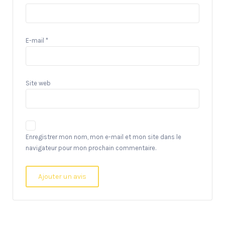
E-mail
*
Site web
Enregistrer mon nom, mon e-mail et mon site dans le
navigateur pour mon prochain commentaire.