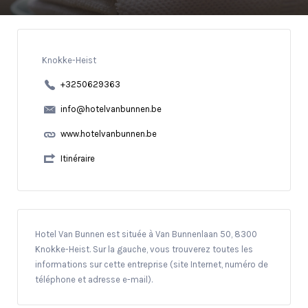
Knokke-Heist
+3250629363
info@hotelvanbunnen.be
www.hotelvanbunnen.be
Itinéraire
Hotel Van Bunnen est située à Van Bunnenlaan 50, 8300
Knokke-Heist. Sur la gauche, vous trouverez toutes les
informations sur cette entreprise (site Internet, numéro de
téléphone et adresse e-mail).