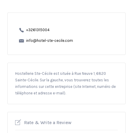
+3261315004
info@hotel-ste-cecile.com
Hostellerie Ste-Cécile est située à Rue Neuve 1, 6820
Sainte-Cécile. Sur la gauche, vous trouverez toutes les
informations sur cette entreprise (site Internet, numéro de
téléphone et adresse e-mail).
Rate & Write a Review