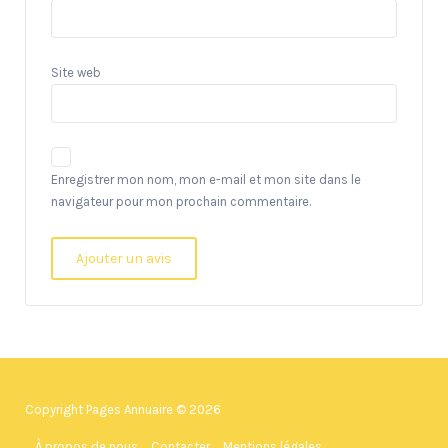
Site web
Enregistrer mon nom, mon e-mail et mon site dans le
navigateur pour mon prochain commentaire.
Copyright Pages Annuaire © 2026
À propos de nous
Contacter
Mentions légales