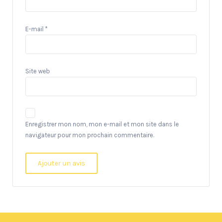
E-mail
*
Site web
Enregistrer mon nom, mon e-mail et mon site dans le
navigateur pour mon prochain commentaire.