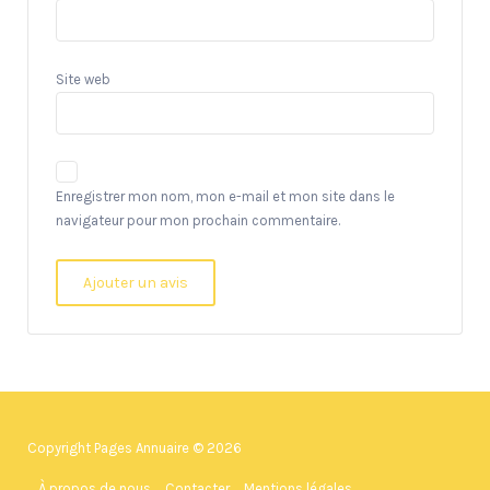
Site web
Enregistrer mon nom, mon e-mail et mon site dans le
navigateur pour mon prochain commentaire.
Copyright Pages Annuaire © 2026
À propos de nous
Contacter
Mentions légales