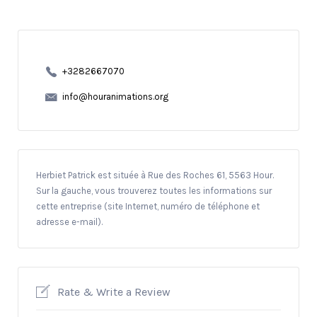
+3282667070
info@houranimations.org
Herbiet Patrick est située à Rue des Roches 61, 5563 Hour.
Sur la gauche, vous trouverez toutes les informations sur
cette entreprise (site Internet, numéro de téléphone et
adresse e-mail).
Rate & Write a Review