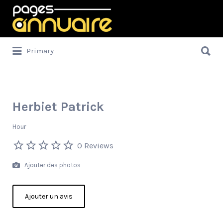
Rechercher:
Rechercher:
Primary
Herbiet Patrick
Hour
0 Reviews
Ajouter des photos
Ajouter un avis