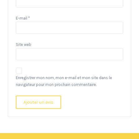
E-mail
*
Site web
Enregistrer mon nom, mon e-mail et mon site dans le
navigateur pour mon prochain commentaire.