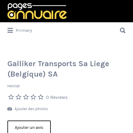
Rechercher:
Rechercher:
Primary
Galliker Transports Sa Liege
(Belgique) SA
Herstal
0 Reviews
Ajouter des photos
Ajouter un avis