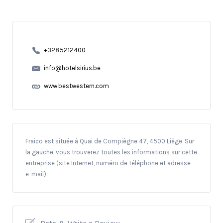
+3285212400
info@hotelsirius.be
www.bestwestern.com
Fraico est située à Quai de Compiègne 47, 4500 Liège. Sur
la gauche, vous trouverez toutes les informations sur cette
entreprise (site Internet, numéro de téléphone et adresse
e-mail).