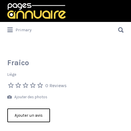
Rechercher:
Rechercher:
Primary
Fraico
Liège
0 Reviews
Ajouter des photos
Ajouter un avis