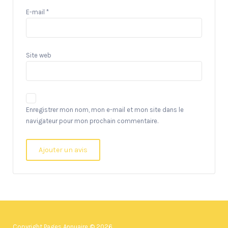
E-mail
*
Site web
Enregistrer mon nom, mon e-mail et mon site dans le
navigateur pour mon prochain commentaire.
Copyright Pages Annuaire © 2026