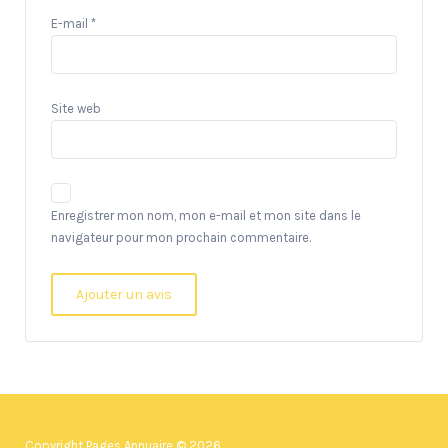
E-mail
*
Site web
Enregistrer mon nom, mon e-mail et mon site dans le
navigateur pour mon prochain commentaire.
Copyright Pages Annuaire © 2026