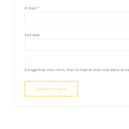
E-mail
*
Site web
Enregistrer mon nom, mon e-mail et mon site dans le 