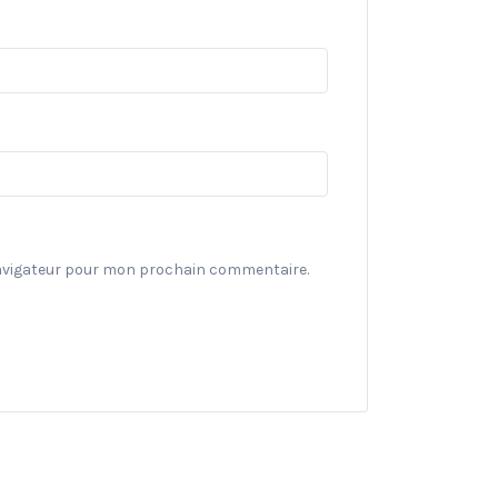
navigateur pour mon prochain commentaire.