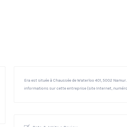
Era est située à Chaussée de Waterloo 401, 5002 Namur. 
informations sur cette entreprise (site Internet, numéro