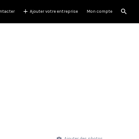
ntacter
Ajouter votre entreprise
Mon compte
Ajouter des photos