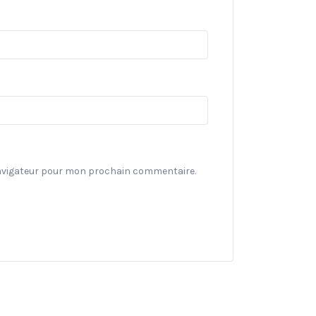
navigateur pour mon prochain commentaire.