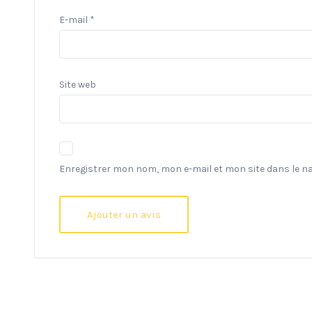
E-mail
*
Site web
Enregistrer mon nom, mon e-mail et mon site dans le 