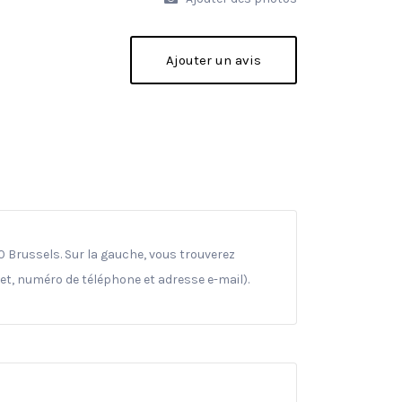
Ajouter un avis
 Brussels. Sur la gauche, vous trouverez
net, numéro de téléphone et adresse e-mail).