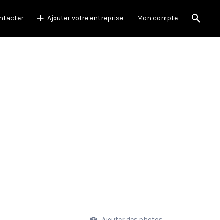
ntacter
Ajouter votre entreprise
Mon compte
Ajouter des photos