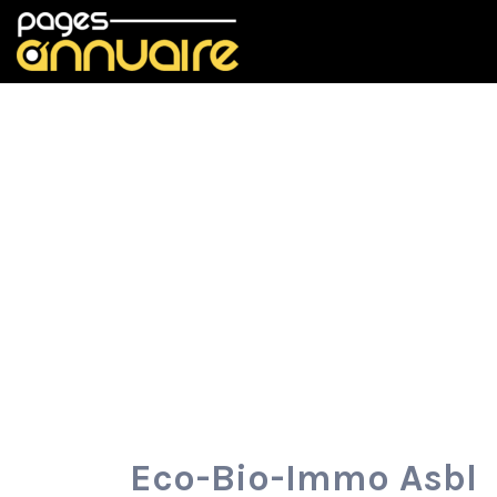
Rechercher:
Eco-Bio-Immo Asbl