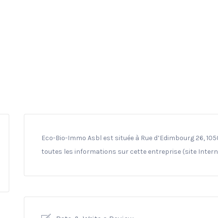
Eco-Bio-Immo Asbl est située à Rue d’Edimbourg 26, 1050
toutes les informations sur cette entreprise (site Inter