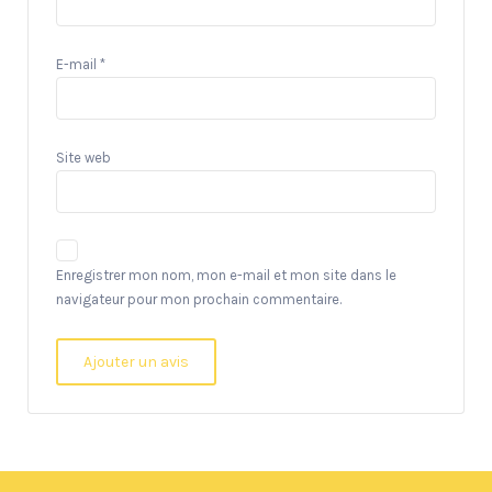
E-mail
*
Site web
Enregistrer mon nom, mon e-mail et mon site dans le
navigateur pour mon prochain commentaire.