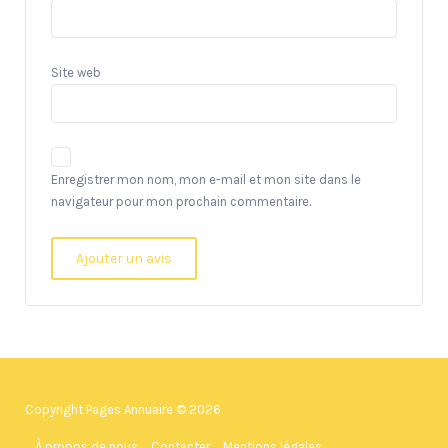
Site web
Enregistrer mon nom, mon e-mail et mon site dans le
navigateur pour mon prochain commentaire.
Copyright Pages Annuaire © 2026
À propos de nous
Contacter
Mentions légales