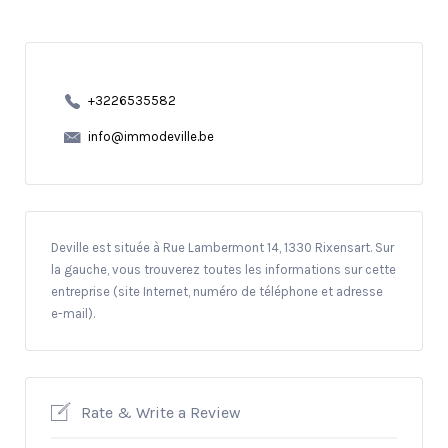
+3226535582
info@immodeville.be
Deville est située à Rue Lambermont 14, 1330 Rixensart. Sur
la gauche, vous trouverez toutes les informations sur cette
entreprise (site Internet, numéro de téléphone et adresse
e-mail).
Rate & Write a Review