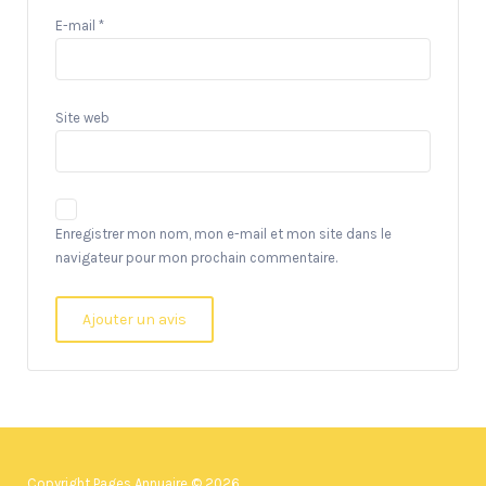
E-mail
*
Site web
Enregistrer mon nom, mon e-mail et mon site dans le
navigateur pour mon prochain commentaire.
Copyright Pages Annuaire © 2026