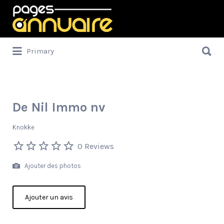
Rechercher:
Rechercher:
Primary
De Nil Immo nv
Knokke
0 Reviews
Ajouter des photos
Ajouter un avis