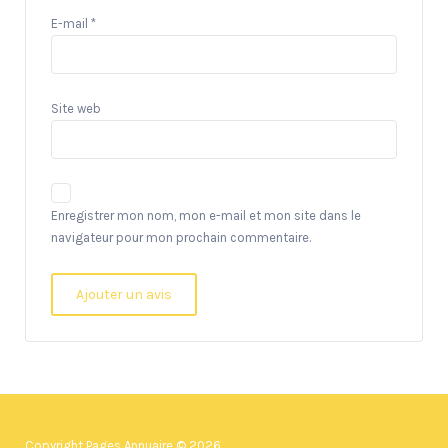
E-mail
*
Site web
Enregistrer mon nom, mon e-mail et mon site dans le
navigateur pour mon prochain commentaire.
Copyright Pages Annuaire © 2026