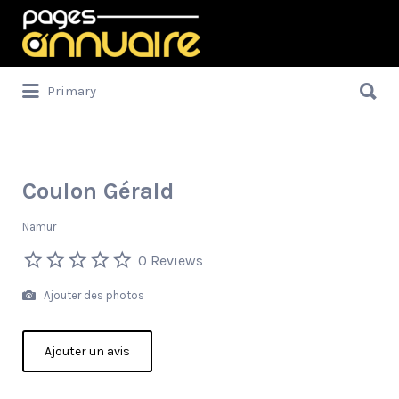
Rechercher:
Rechercher:
Primary
Coulon Gérald
Namur
0 Reviews
Ajouter des photos
Ajouter un avis