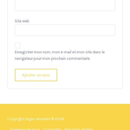
Site web
Enregistrer mon nom, mon e-mail et mon site dans le
navigateur pour mon prochain commentaire.
Copyright Pages Annuaire © 2026
À propos de nous
Contacter
Mentions légales