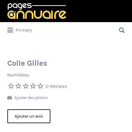
Rechercher:
Rechercher:
Primary
Colle Gilles
Neufchâteau
0 Reviews
Ajouter des photos
Ajouter un avis