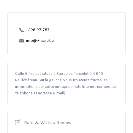
+3261271757
info@i-facile.be
Colle Gilles est située à Rue Jules Poncelet 5, 6840
Neufchâteau. Sur la gauche, vous trouverez toutes les
informations sur cette entreprise (site Internet, numéro de
téléphone et adresse e-mail).
Rate & Write a Review