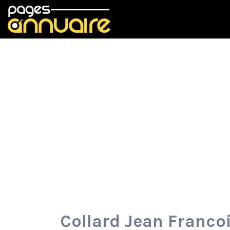
Rechercher:
Collard Jean Franco