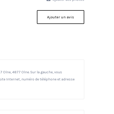
Ajouter un avis
77 Olne, 4877 Olne. Sur la gauche, vous
(site Internet, numéro de téléphone et adresse