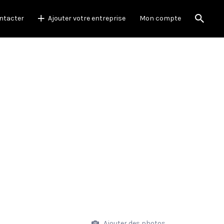
ntacter
Ajouter votre entreprise
Mon compte
Ajouter des photos