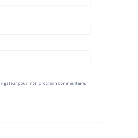
navigateur pour mon prochain commentaire.