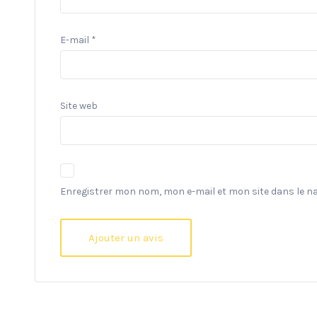
E-mail
*
Site web
Enregistrer mon nom, mon e-mail et mon site dans le 