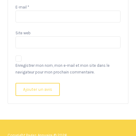
E-mail
*
Site web
Enregistrer mon nom, mon e-mail et mon site dans le
navigateur pour mon prochain commentaire.
Copyright Pages Annuaire © 2026