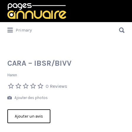
Rechercher:
Rechercher:
Primary
CARA – IBSR/BIVV
Haren
0 Reviews
Ajouter des photos
Ajouter un avis