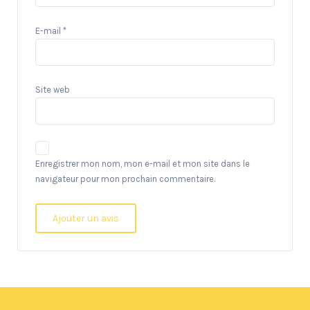
E-mail
*
Site web
Enregistrer mon nom, mon e-mail et mon site dans le
navigateur pour mon prochain commentaire.