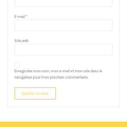
E-mail
*
Site web
Enregistrer mon nom, mon e-mail et mon site dans le
navigateur pour mon prochain commentaire.