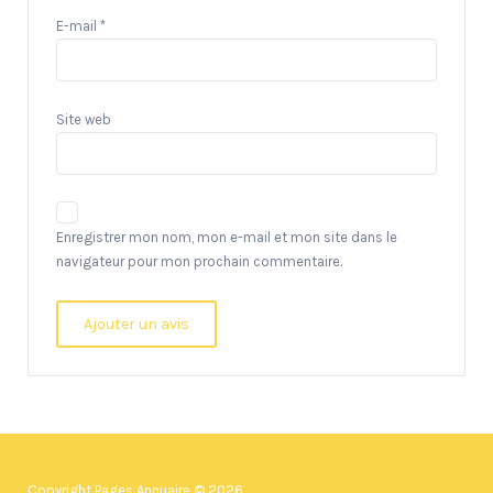
E-mail
*
Site web
Enregistrer mon nom, mon e-mail et mon site dans le
navigateur pour mon prochain commentaire.
Copyright Pages Annuaire © 2026