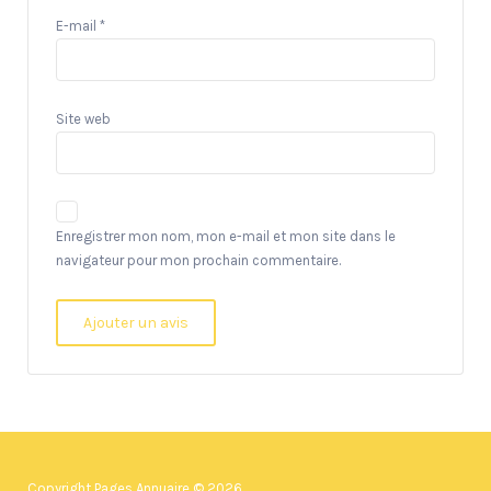
E-mail
*
Site web
Enregistrer mon nom, mon e-mail et mon site dans le
navigateur pour mon prochain commentaire.
Copyright Pages Annuaire © 2026