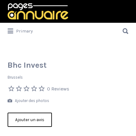
Rechercher:
Rechercher:
Primary
Bhc Invest
Brussels
0 Reviews
Ajouter des photos
Ajouter un avis