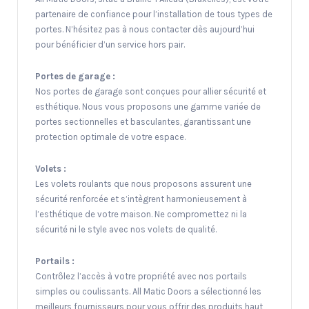
partenaire de confiance pour l’installation de tous types de
portes. N’hésitez pas à nous contacter dès aujourd’hui
pour bénéficier d’un service hors pair.
Portes de garage :
Nos portes de garage sont conçues pour allier sécurité et
esthétique. Nous vous proposons une gamme variée de
portes sectionnelles et basculantes, garantissant une
protection optimale de votre espace.
Volets :
Les volets roulants que nous proposons assurent une
sécurité renforcée et s’intègrent harmonieusement à
l’esthétique de votre maison. Ne compromettez ni la
sécurité ni le style avec nos volets de qualité.
Portails :
Contrôlez l’accès à votre propriété avec nos portails
simples ou coulissants. All Matic Doors a sélectionné les
meilleurs fournisseurs pour vous offrir des produits haut