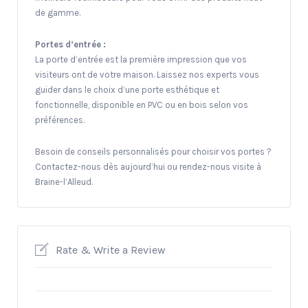
de gamme.
Portes d’entrée :
La porte d’entrée est la première impression que vos
visiteurs ont de votre maison. Laissez nos experts vous
guider dans le choix d’une porte esthétique et
fonctionnelle, disponible en PVC ou en bois selon vos
préférences.
Besoin de conseils personnalisés pour choisir vos portes ?
Contactez-nous dès aujourd’hui ou rendez-nous visite à
Braine-l’Alleud.
Rate & Write a Review