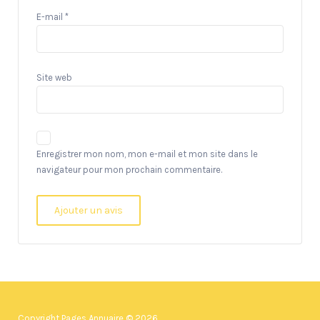
E-mail
*
Site web
Enregistrer mon nom, mon e-mail et mon site dans le
navigateur pour mon prochain commentaire.
Copyright Pages Annuaire © 2026