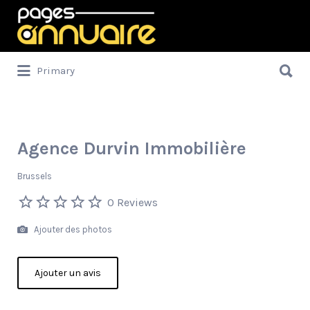
Rechercher:
Rechercher:
Primary
Agence Durvin Immobilière
Brussels
0 Reviews
Ajouter des photos
Ajouter un avis